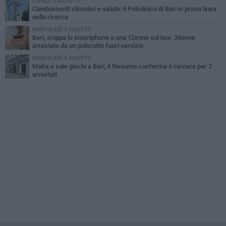
LUNEDÌ 3 AGOSTO
Cambiamenti climatici e salute: il Policlinico di Bari in prima linea
nella ricerca
MERCOLEDÌ 5 AGOSTO
Bari, scippa lo smartphone a una 12enne sul bus: 34enne
arrestato da un poliziotto fuori servizio
MERCOLEDÌ 5 AGOSTO
Mafia e sale giochi a Bari, il Riesame conferma il carcere per 7
arrestati