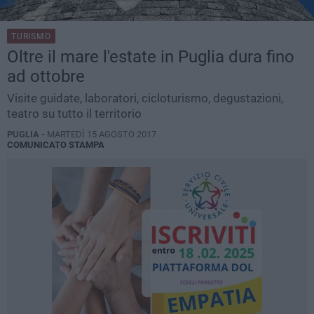
TURISMO
Oltre il mare l'estate in Puglia dura fino
ad ottobre
Visite guidate, laboratori, cicloturismo, degustazioni,
teatro su tutto il territorio
PUGLIA -
MARTEDÌ 15 AGOSTO 2017
COMUNICATO STAMPA