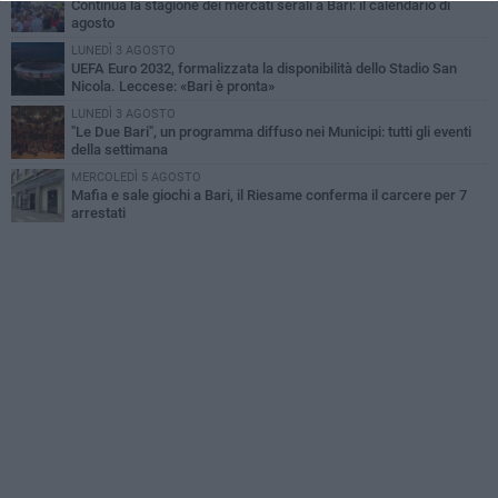
Continua la stagione dei mercati serali a Bari: il calendario di
agosto
LUNEDÌ 3 AGOSTO
UEFA Euro 2032, formalizzata la disponibilità dello Stadio San
Nicola. Leccese: «Bari è pronta»
LUNEDÌ 3 AGOSTO
"Le Due Bari", un programma diffuso nei Municipi: tutti gli eventi
della settimana
MERCOLEDÌ 5 AGOSTO
Mafia e sale giochi a Bari, il Riesame conferma il carcere per 7
arrestati