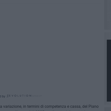
d by
 variazione, in termini di competenza e cassa, del Piano