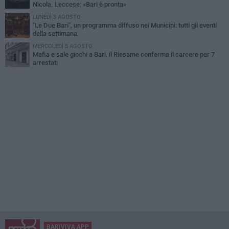
Nicola. Leccese: «Bari è pronta»
LUNEDÌ 3 AGOSTO
"Le Due Bari", un programma diffuso nei Municipi: tutti gli eventi
della settimana
MERCOLEDÌ 5 AGOSTO
Mafia e sale giochi a Bari, il Riesame conferma il carcere per 7
arrestati
BARIVIVA APP