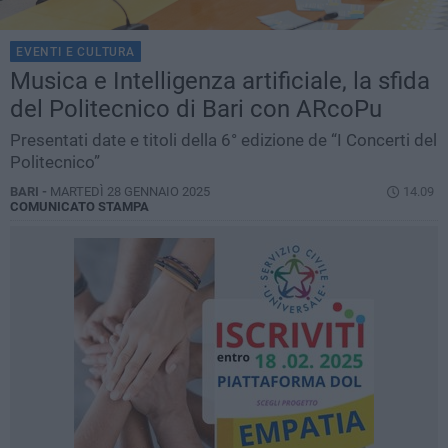
EVENTI E CULTURA
Musica e Intelligenza artificiale, la sfida
del Politecnico di Bari con ARcoPu
Presentati date e titoli della 6° edizione de “I Concerti del
Politecnico”
BARI -
MARTEDÌ 28 GENNAIO 2025
14.09
COMUNICATO STAMPA