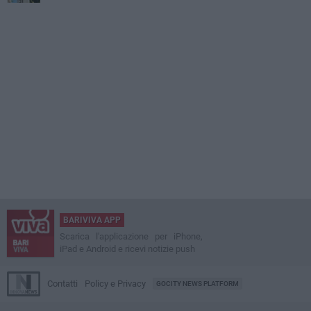
BARIVIVA APP
Scarica l'applicazione per iPhone,
iPad e Android e ricevi notizie push
Contatti
Policy e Privacy
GOCITY NEWS PLATFORM