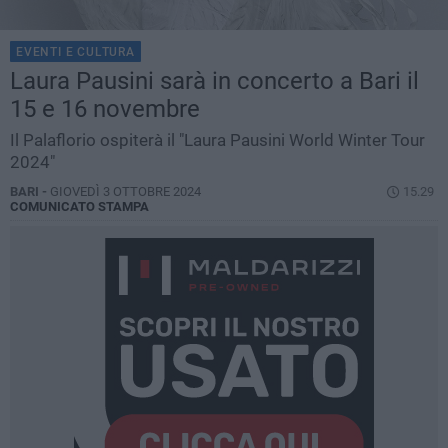
EVENTI E CULTURA
Laura Pausini sarà in concerto a Bari il
15 e 16 novembre
Il Palaflorio ospiterà il "Laura Pausini World Winter Tour
2024"
BARI -
GIOVEDÌ 3 OTTOBRE 2024
15.29
COMUNICATO STAMPA