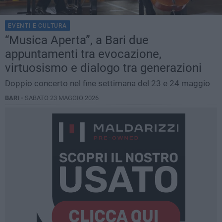
EVENTI E CULTURA
“Musica Aperta”, a Bari due
appuntamenti tra evocazione,
virtuosismo e dialogo tra generazioni
Doppio concerto nel fine settimana del 23 e 24 maggio
BARI -
SABATO 23 MAGGIO 2026