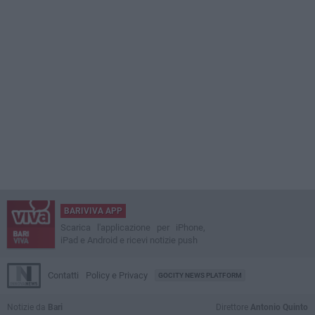
BARIVIVA APP
Scarica l'applicazione per iPhone,
iPad e Android e ricevi notizie push
Contatti
Policy e Privacy
GOCITY NEWS PLATFORM
Notizie da
Bari
Direttore
Antonio Quinto