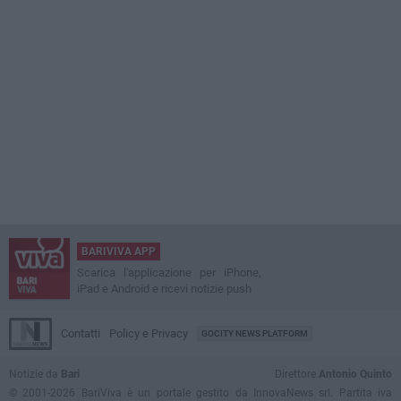
BARIVIVA APP
Scarica l'applicazione per iPhone,
iPad e Android e ricevi notizie push
Contatti
Policy e Privacy
GOCITY NEWS PLATFORM
Notizie da
Bari
Direttore
Antonio Quinto
© 2001-2026 BariViva è un portale gestito da InnovaNews srl. Partita iva