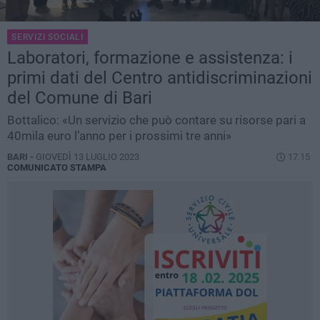
SERVIZI SOCIALI
Laboratori, formazione e assistenza: i
primi dati del Centro antidiscriminazioni
del Comune di Bari
Bottalico: «Un servizio che può contare su risorse pari a
40mila euro l’anno per i prossimi tre anni»
BARI -
GIOVEDÌ 13 LUGLIO 2023
17.15
COMUNICATO STAMPA