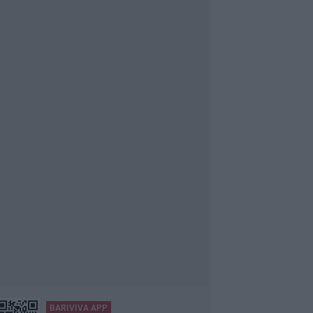
BARIVIVA APP