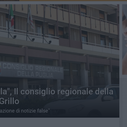
la", Il consiglio regionale della
Grillo
zione di notizie false"