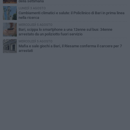
della settimana
LUNEDÌ 3 AGOSTO
Cambiamenti climatici e salute: il Policlinico di Bari in prima linea
nella ricerca
MERCOLEDÌ 5 AGOSTO
Bari, scippa lo smartphone a una 12enne sul bus: 34enne
arrestato da un poliziotto fuori servizio
MERCOLEDÌ 5 AGOSTO
Mafia e sale giochi a Bari, il Riesame conferma il carcere per 7
arrestati