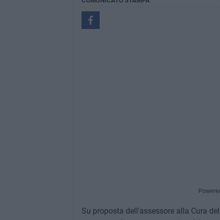
COMUNICATO STAMPA
Powere
Su proposta dell'assessore alla Cura de