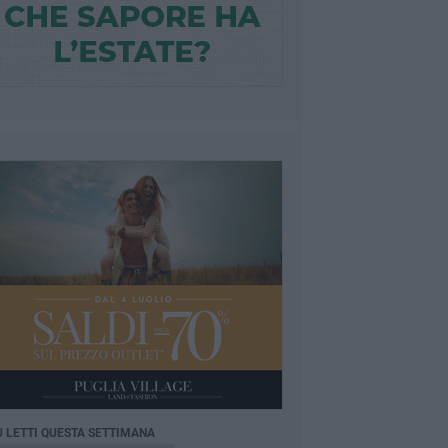
Ù LETTI QUESTA SETTIMANA