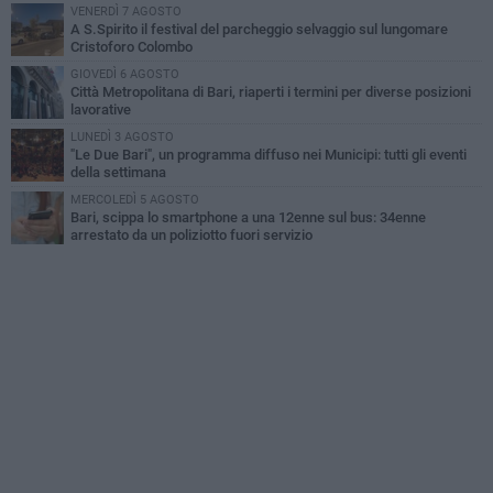
VENERDÌ 7 AGOSTO
A S.Spirito il festival del parcheggio selvaggio sul lungomare
Cristoforo Colombo
GIOVEDÌ 6 AGOSTO
Città Metropolitana di Bari, riaperti i termini per diverse posizioni
lavorative
LUNEDÌ 3 AGOSTO
"Le Due Bari", un programma diffuso nei Municipi: tutti gli eventi
della settimana
MERCOLEDÌ 5 AGOSTO
Bari, scippa lo smartphone a una 12enne sul bus: 34enne
arrestato da un poliziotto fuori servizio