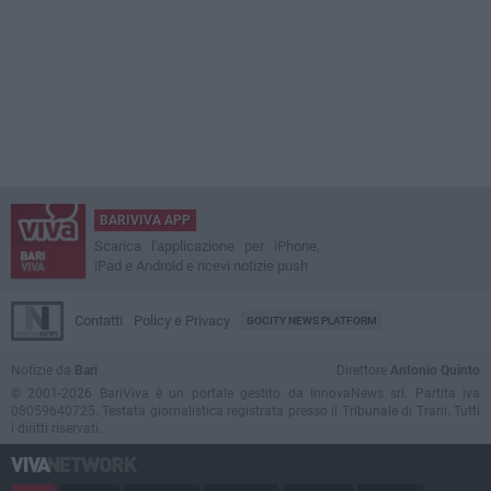
BARIVIVA APP
Scarica l'applicazione per iPhone,
iPad e Android e ricevi notizie push
Contatti
Policy e Privacy
GOCITY NEWS PLATFORM
Notizie da
Bari
Direttore
Antonio Quinto
© 2001-2026 BariViva è un portale gestito da InnovaNews srl. Partita iva
08059640725. Testata giornalistica registrata presso il Tribunale di Trani. Tutti
i diritti riservati.