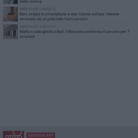
nella ricerca
MERCOLEDÌ 5 AGOSTO
Bari, scippa lo smartphone a una 12enne sul bus: 34enne
arrestato da un poliziotto fuori servizio
MERCOLEDÌ 5 AGOSTO
Mafia e sale giochi a Bari, il Riesame conferma il carcere per 7
arrestati
BARIVIVA APP