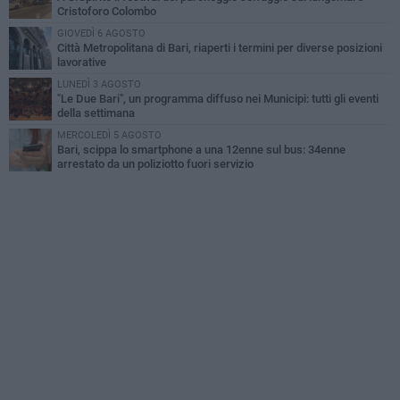
Cristoforo Colombo
GIOVEDÌ 6 AGOSTO
Città Metropolitana di Bari, riaperti i termini per diverse posizioni
lavorative
LUNEDÌ 3 AGOSTO
"Le Due Bari", un programma diffuso nei Municipi: tutti gli eventi
della settimana
MERCOLEDÌ 5 AGOSTO
Bari, scippa lo smartphone a una 12enne sul bus: 34enne
arrestato da un poliziotto fuori servizio