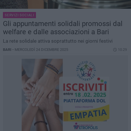
SERVIZI SOCIALI
Gli appuntamenti solidali promossi dal
welfare e dalle associazioni a Bari
La rete solidale attiva soprattutto nei giorni festivi
BARI -
MERCOLEDÌ 24 DICEMBRE 2025
10.29