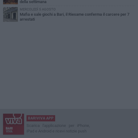
della settimana
MERCOLEDÌ 5 AGOSTO
Mafia e sale giochi a Bari, il Riesame conferma il carcere per 7
arrestati
BARIVIVA APP
Scarica l'applicazione per iPhone,
iPad e Android e ricevi notizie push