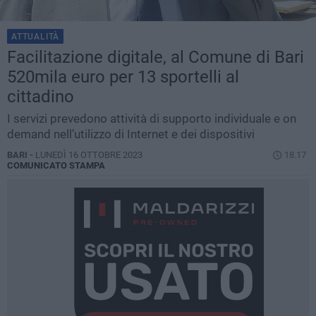
ATTUALITÀ
Facilitazione digitale, al Comune di Bari
520mila euro per 13 sportelli al
cittadino
I servizi prevedono attività di supporto individuale e on
demand nell’utilizzo di Internet e dei dispositivi
BARI -
LUNEDÌ 16 OTTOBRE 2023
18.17
COMUNICATO STAMPA