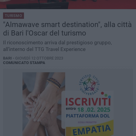
TURISMO
"Almawave smart destination", alla città
di Bari l'Oscar del turismo
Il riconoscimento arriva dal prestigioso gruppo,
all’interno del TTG Travel Experience
BARI -
GIOVEDÌ 12 OTTOBRE 2023
COMUNICATO STAMPA