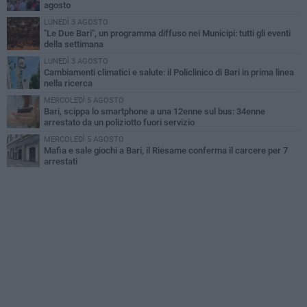
agosto
LUNEDÌ 3 AGOSTO
"Le Due Bari", un programma diffuso nei Municipi: tutti gli eventi
della settimana
LUNEDÌ 3 AGOSTO
Cambiamenti climatici e salute: il Policlinico di Bari in prima linea
nella ricerca
MERCOLEDÌ 5 AGOSTO
Bari, scippa lo smartphone a una 12enne sul bus: 34enne
arrestato da un poliziotto fuori servizio
MERCOLEDÌ 5 AGOSTO
Mafia e sale giochi a Bari, il Riesame conferma il carcere per 7
arrestati