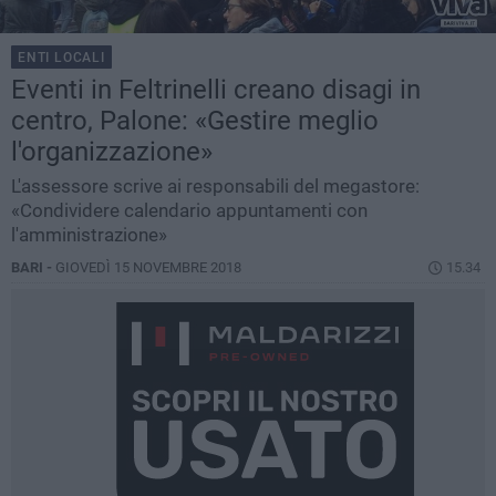
ENTI LOCALI
Eventi in Feltrinelli creano disagi in
centro, Palone: «Gestire meglio
l'organizzazione»
L'assessore scrive ai responsabili del megastore:
«Condividere calendario appuntamenti con
l'amministrazione»
BARI -
GIOVEDÌ 15 NOVEMBRE 2018
15.34