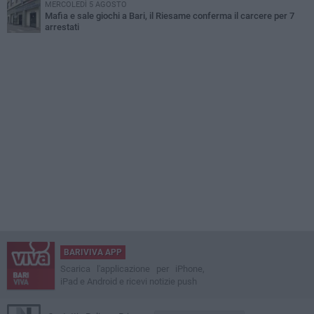
MERCOLEDÌ 5 AGOSTO
Mafia e sale giochi a Bari, il Riesame conferma il carcere per 7
arrestati
BARIVIVA APP
Scarica l'applicazione per iPhone,
iPad e Android e ricevi notizie push