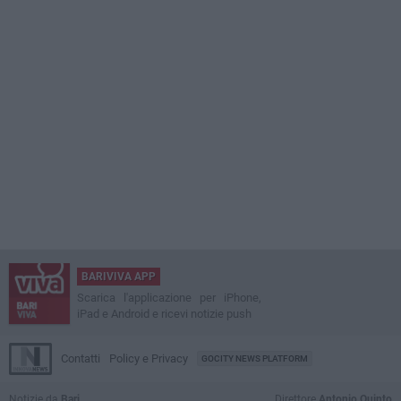
BARIVIVA APP
Scarica l'applicazione per iPhone,
iPad e Android e ricevi notizie push
Contatti
Policy e Privacy
GOCITY NEWS PLATFORM
Notizie da
Bari
Direttore
Antonio Quinto