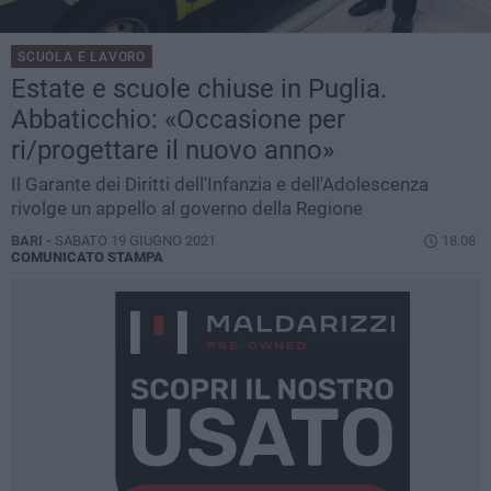
SCUOLA E LAVORO
Estate e scuole chiuse in Puglia.
Abbaticchio: «Occasione per
ri/progettare il nuovo anno»
Il Garante dei Diritti dell'Infanzia e dell'Adolescenza
rivolge un appello al governo della Regione
BARI -
SABATO 19 GIUGNO 2021
18.08
COMUNICATO STAMPA