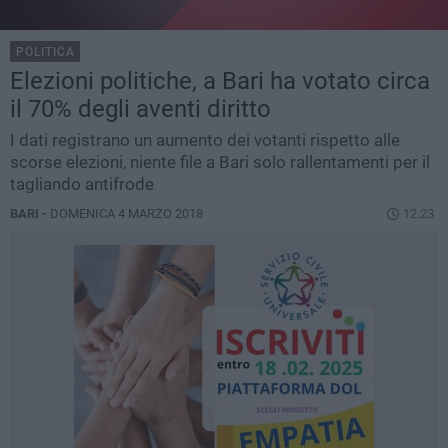
POLITICA
Elezioni politiche, a Bari ha votato circa
il 70% degli aventi diritto
I dati registrano un aumento dei votanti rispetto alle
scorse elezioni, niente file a Bari solo rallentamenti per il
tagliando antifrode
BARI -
DOMENICA 4 MARZO 2018
12.23