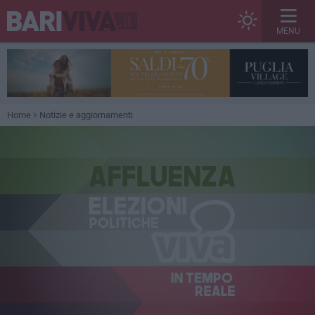
MENU
Home
Notizie e aggiornamenti