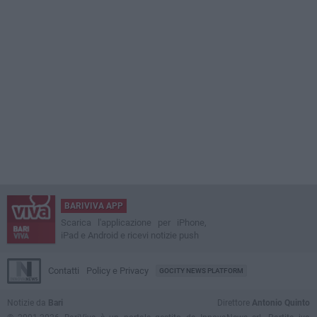
BARIVIVA APP
Scarica l'applicazione per iPhone,
iPad e Android e ricevi notizie push
Contatti
Policy e Privacy
GOCITY NEWS PLATFORM
Notizie da
Bari
Direttore
Antonio Quinto