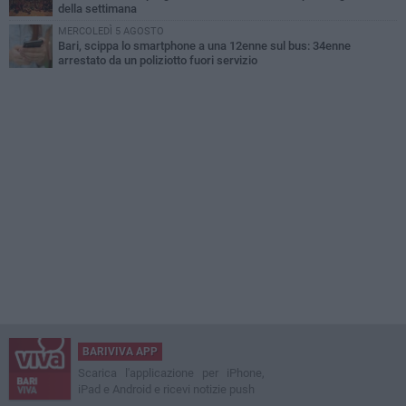
della settimana
MERCOLEDÌ 5 AGOSTO
Bari, scippa lo smartphone a una 12enne sul bus: 34enne
arrestato da un poliziotto fuori servizio
BARIVIVA APP
Scarica l'applicazione per iPhone,
iPad e Android e ricevi notizie push