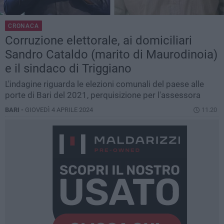
CRONACA
Corruzione elettorale, ai domiciliari
Sandro Cataldo (marito di Maurodinoia)
e il sindaco di Triggiano
L'indagine riguarda le elezioni comunali del paese alle
porte di Bari del 2021, perquisizione per l'assessora
BARI -
GIOVEDÌ 4 APRILE 2024
11.20