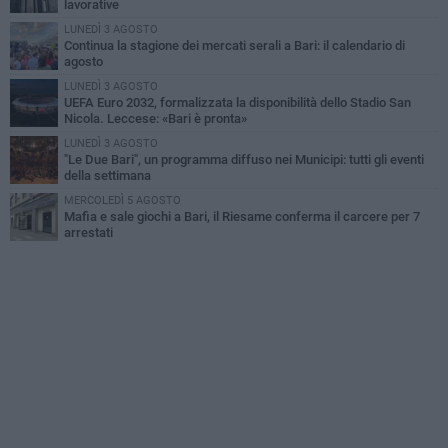
lavorative
LUNEDÌ 3 AGOSTO
Continua la stagione dei mercati serali a Bari: il calendario di
agosto
LUNEDÌ 3 AGOSTO
UEFA Euro 2032, formalizzata la disponibilità dello Stadio San
Nicola. Leccese: «Bari è pronta»
LUNEDÌ 3 AGOSTO
"Le Due Bari", un programma diffuso nei Municipi: tutti gli eventi
della settimana
MERCOLEDÌ 5 AGOSTO
Mafia e sale giochi a Bari, il Riesame conferma il carcere per 7
arrestati