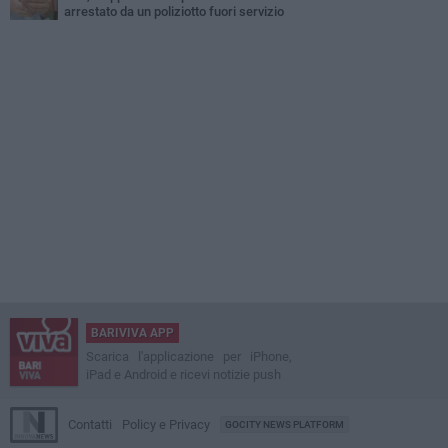
arrestato da un poliziotto fuori servizio
BARIVIVA APP
Scarica l'applicazione per iPhone,
iPad e Android e ricevi notizie push
Contatti
Policy e Privacy
GOCITY NEWS PLATFORM