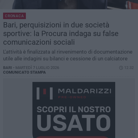
CRONACA
Bari, perquisizioni in due società
sportive: la Procura indaga su false
comunicazioni sociali
L'attività è finalizzata al rinvenimento di documentazione
utile alle indagini su bilanci e cessione di un calciatore
BARI -
MARTEDÌ 7 LUGLIO 2026
12.32
COMUNICATO STAMPA