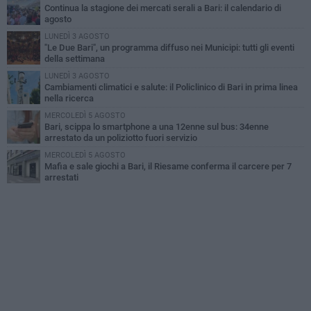
Continua la stagione dei mercati serali a Bari: il calendario di
agosto
LUNEDÌ 3 AGOSTO
"Le Due Bari", un programma diffuso nei Municipi: tutti gli eventi
della settimana
LUNEDÌ 3 AGOSTO
Cambiamenti climatici e salute: il Policlinico di Bari in prima linea
nella ricerca
MERCOLEDÌ 5 AGOSTO
Bari, scippa lo smartphone a una 12enne sul bus: 34enne
arrestato da un poliziotto fuori servizio
MERCOLEDÌ 5 AGOSTO
Mafia e sale giochi a Bari, il Riesame conferma il carcere per 7
arrestati