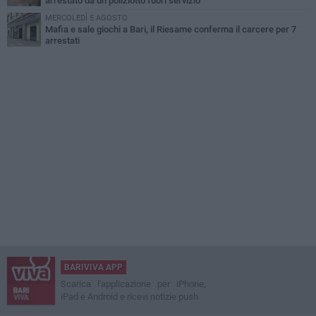
arrestato da un poliziotto fuori servizio
MERCOLEDÌ 5 AGOSTO
Mafia e sale giochi a Bari, il Riesame conferma il carcere per 7
arrestati
BARIVIVA APP
Scarica l'applicazione per iPhone,
iPad e Android e ricevi notizie push