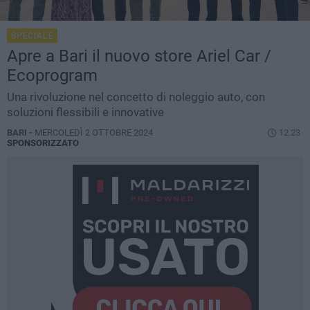
SPECIALE
Apre a Bari il nuovo store Ariel Car /
Ecoprogram
Una rivoluzione nel concetto di noleggio auto, con
soluzioni flessibili e innovative
BARI -
MERCOLEDÌ 2 OTTOBRE 2024
12.23
SPONSORIZZATO