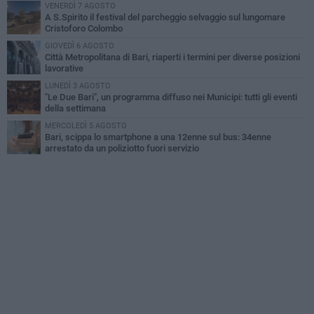
VENERDÌ 7 AGOSTO
A S.Spirito il festival del parcheggio selvaggio sul lungomare
Cristoforo Colombo
GIOVEDÌ 6 AGOSTO
Città Metropolitana di Bari, riaperti i termini per diverse posizioni
lavorative
LUNEDÌ 3 AGOSTO
"Le Due Bari", un programma diffuso nei Municipi: tutti gli eventi
della settimana
MERCOLEDÌ 5 AGOSTO
Bari, scippa lo smartphone a una 12enne sul bus: 34enne
arrestato da un poliziotto fuori servizio