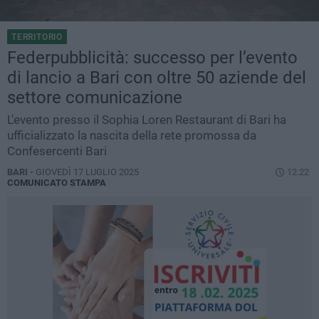
TERRITORIO
Federpubblicità: successo per l’evento
di lancio a Bari con oltre 50 aziende del
settore comunicazione
L'evento presso il Sophia Loren Restaurant di Bari ha
ufficializzato la nascita della rete promossa da
Confesercenti Bari
BARI -
GIOVEDÌ 17 LUGLIO 2025
12.22
COMUNICATO STAMPA