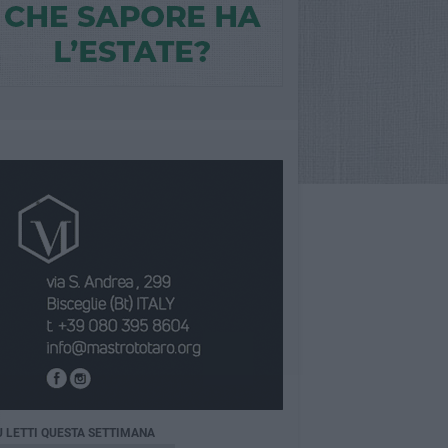
Ù LETTI QUESTA SETTIMANA