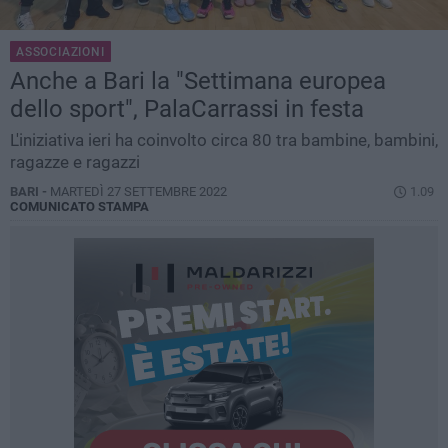
ASSOCIAZIONI
Anche a Bari la "Settimana europea
dello sport", PalaCarrassi in festa
L'iniziativa ieri ha coinvolto circa 80 tra bambine, bambini,
ragazze e ragazzi
BARI -
MARTEDÌ 27 SETTEMBRE 2022
1.09
COMUNICATO STAMPA