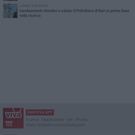
LUNEDÌ 3 AGOSTO
Cambiamenti climatici e salute: il Policlinico di Bari in prima linea
nella ricerca
BARIVIVA APP
Scarica l'applicazione per iPhone,
iPad e Android e ricevi notizie push