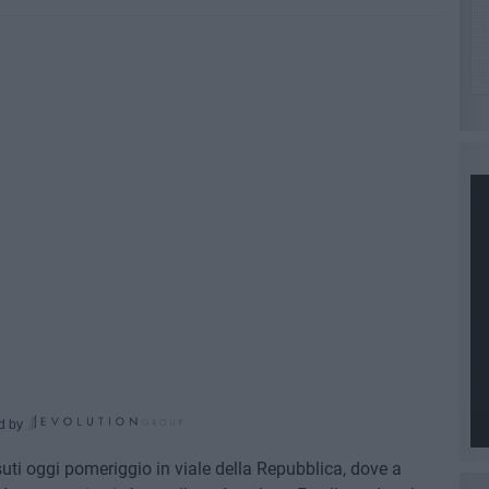
d by
uti oggi pomeriggio in viale della Repubblica, dove a