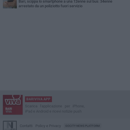
Bari, scippa lo smartphone a una 12enne sul bus: 34enne
arrestato da un poliziotto fuori servizio
BARIVIVA APP
Scarica l'applicazione per iPhone,
iPad e Android e ricevi notizie push
Contatti
Policy e Privacy
GOCITY NEWS PLATFORM