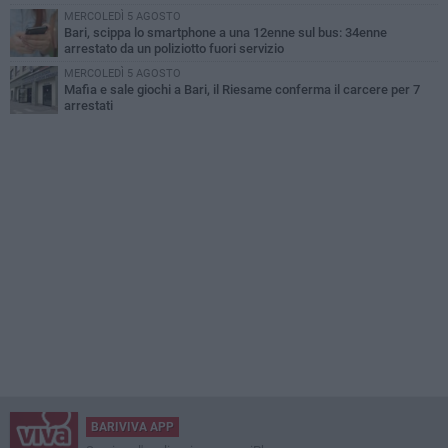
MERCOLEDÌ 5 AGOSTO
Bari, scippa lo smartphone a una 12enne sul bus: 34enne
arrestato da un poliziotto fuori servizio
MERCOLEDÌ 5 AGOSTO
Mafia e sale giochi a Bari, il Riesame conferma il carcere per 7
arrestati
BARIVIVA APP