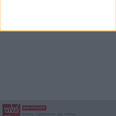
BARIVIVA APP
Scarica l'applicazione per iPhone,