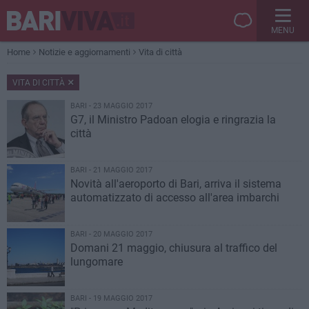
MENU
Home
Notizie e aggiornamenti
Vita di città
VITA DI CITTÀ
BARI - 23 MAGGIO 2017
G7, il Ministro Padoan elogia e ringrazia la
città
BARI - 21 MAGGIO 2017
Novità all'aeroporto di Bari, arriva il sistema
automatizzato di accesso all'area imbarchi
BARI - 20 MAGGIO 2017
Domani 21 maggio, chiusura al traffico del
lungomare
BARI - 19 MAGGIO 2017