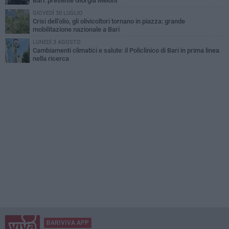
Bari: presente Giorgia Meloni
GIOVEDÌ 30 LUGLIO
Crisi dell’olio, gli olivicoltori tornano in piazza: grande
mobilitazione nazionale a Bari
LUNEDÌ 3 AGOSTO
Cambiamenti climatici e salute: il Policlinico di Bari in prima linea
nella ricerca
BARIVIVA APP