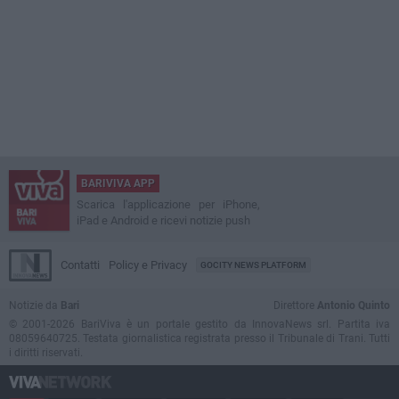
BARIVIVA APP
Scarica l'applicazione per iPhone,
iPad e Android e ricevi notizie push
Contatti
Policy e Privacy
GOCITY NEWS PLATFORM
Notizie da
Bari
Direttore
Antonio Quinto
© 2001-2026 BariViva è un portale gestito da InnovaNews srl. Partita iva
08059640725. Testata giornalistica registrata presso il Tribunale di Trani. Tutti
i diritti riservati.