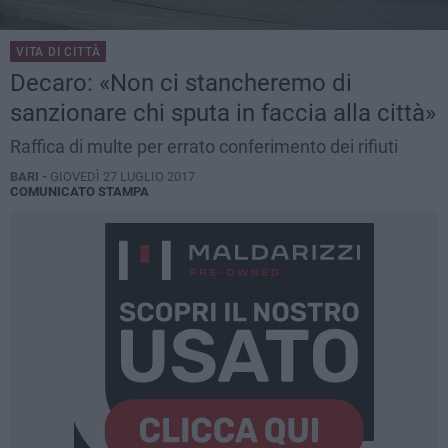
VITA DI CITTÀ
Decaro: «Non ci stancheremo di
sanzionare chi sputa in faccia alla città»
Raffica di multe per errato conferimento dei rifiuti
BARI -
GIOVEDÌ 27 LUGLIO 2017
COMUNICATO STAMPA