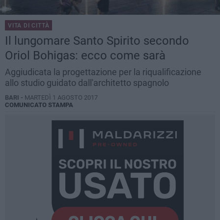
VITA DI CITTÀ
Il lungomare Santo Spirito secondo
Oriol Bohigas: ecco come sarà
Aggiudicata la progettazione per la riqualificazione
allo studio guidato dall'architetto spagnolo
BARI -
MARTEDÌ 1 AGOSTO 2017
COMUNICATO STAMPA