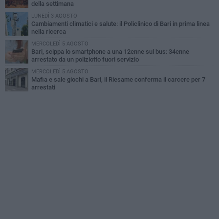
della settimana
LUNEDÌ 3 AGOSTO
Cambiamenti climatici e salute: il Policlinico di Bari in prima linea
nella ricerca
MERCOLEDÌ 5 AGOSTO
Bari, scippa lo smartphone a una 12enne sul bus: 34enne
arrestato da un poliziotto fuori servizio
MERCOLEDÌ 5 AGOSTO
Mafia e sale giochi a Bari, il Riesame conferma il carcere per 7
arrestati