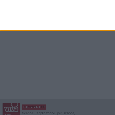
BARIVIVA APP
Scarica l'applicazione per iPhone,