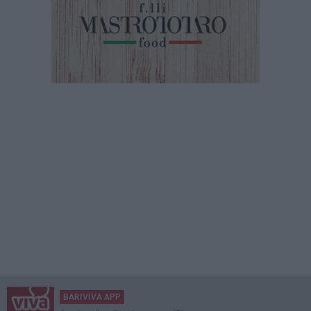
BARIVIVA APP