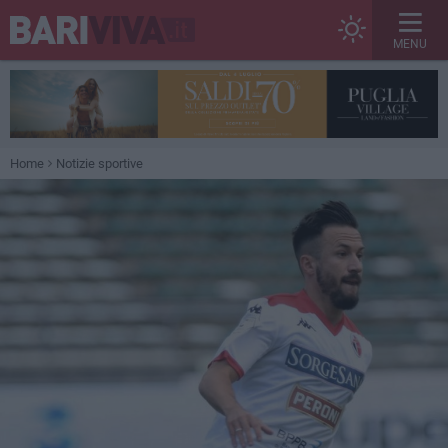
MENU
Home
Notizie sportive