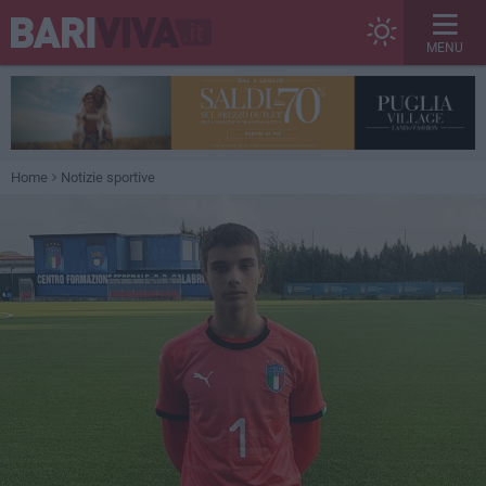
MENU
Home
Notizie sportive