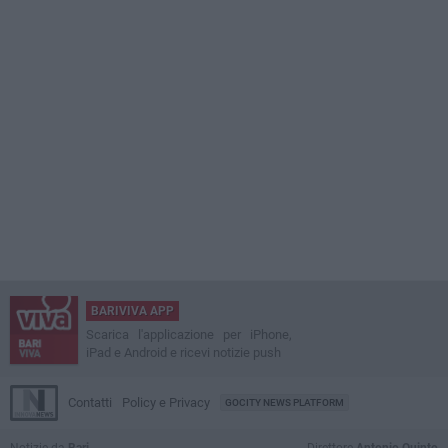
BARIVIVA APP
Scarica l'applicazione per iPhone,
iPad e Android e ricevi notizie push
Contatti
Policy e Privacy
GOCITY NEWS PLATFORM