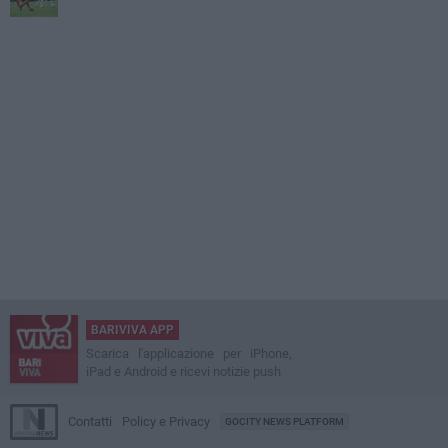
BARIVIVA APP
Scarica l'applicazione per iPhone,
iPad e Android e ricevi notizie push
Contatti
Policy e Privacy
GOCITY NEWS PLATFORM