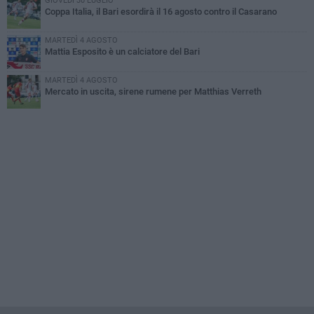
GIOVEDÌ 30 LUGLIO
Coppa Italia, il Bari esordirà il 16 agosto contro il Casarano
MARTEDÌ 4 AGOSTO
Mattia Esposito è un calciatore del Bari
MARTEDÌ 4 AGOSTO
Mercato in uscita, sirene rumene per Matthias Verreth