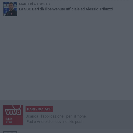
MARTEDÌ 4 AGOSTO
La SSC Bari dà il benvenuto ufficiale ad Alessio Tribuzzi
BARIVIVA APP
Scarica l'applicazione per iPhone,
iPad e Android e ricevi notizie push