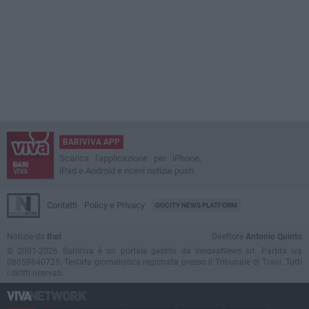
BARIVIVA APP
Scarica l'applicazione per iPhone,
iPad e Android e ricevi notizie push
Contatti
Policy e Privacy
GOCITY NEWS PLATFORM
Notizie da
Bari
Direttore
Antonio Quinto
© 2001-2026 BariViva è un portale gestito da InnovaNews srl. Partita iva
08059640725. Testata giornalistica registrata presso il Tribunale di Trani. Tutti
i diritti riservati.