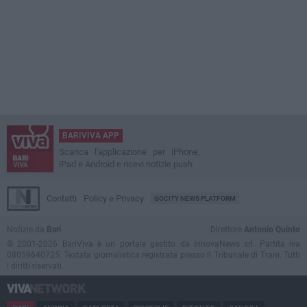
BARIVIVA APP
Scarica l'applicazione per iPhone,
iPad e Android e ricevi notizie push
Contatti
Policy e Privacy
GOCITY NEWS PLATFORM
Notizie da
Bari
Direttore
Antonio Quinto
© 2001-2026 BariViva è un portale gestito da InnovaNews srl. Partita iva
08059640725. Testata giornalistica registrata presso il Tribunale di Trani. Tutti
i diritti riservati.