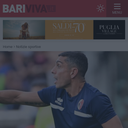
MENU
Home
Notizie sportive