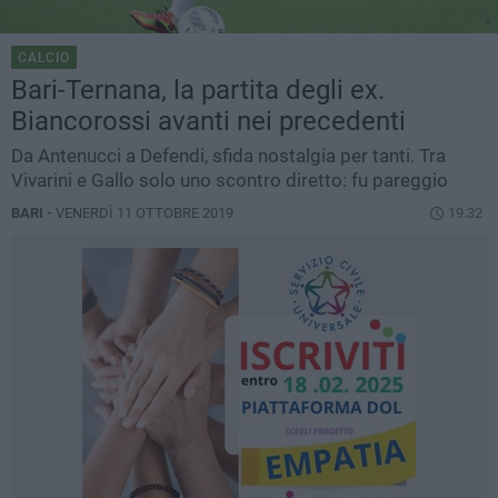
CALCIO
Bari-Ternana, la partita degli ex.
Biancorossi avanti nei precedenti
Da Antenucci a Defendi, sfida nostalgia per tanti. Tra
Vivarini e Gallo solo uno scontro diretto: fu pareggio
BARI -
VENERDÌ 11 OTTOBRE 2019
19.32