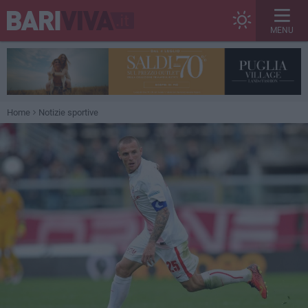
MENU
Home
Notizie sportive