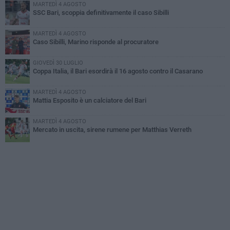
MARTEDÌ 4 AGOSTO
SSC Bari, scoppia definitivamente il caso Sibilli
MARTEDÌ 4 AGOSTO
Caso Sibilli, Marino risponde al procuratore
GIOVEDÌ 30 LUGLIO
Coppa Italia, il Bari esordirà il 16 agosto contro il Casarano
MARTEDÌ 4 AGOSTO
Mattia Esposito è un calciatore del Bari
MARTEDÌ 4 AGOSTO
Mercato in uscita, sirene rumene per Matthias Verreth