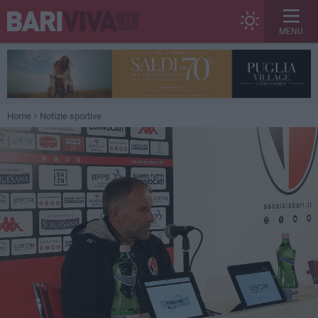
MENU
Home
Notizie sportive