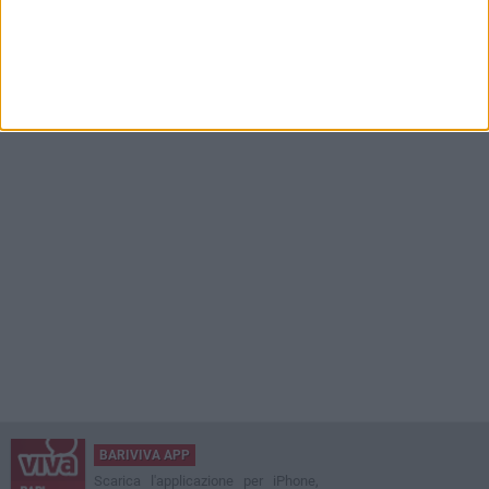
BARIVIVA APP
Scarica l'applicazione per iPhone,