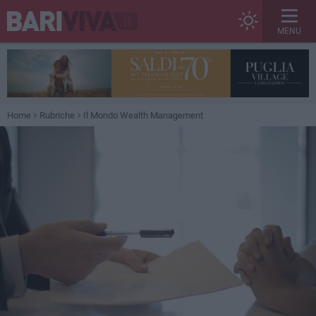
MENU
Home
Rubriche
Il Mondo Wealth Management